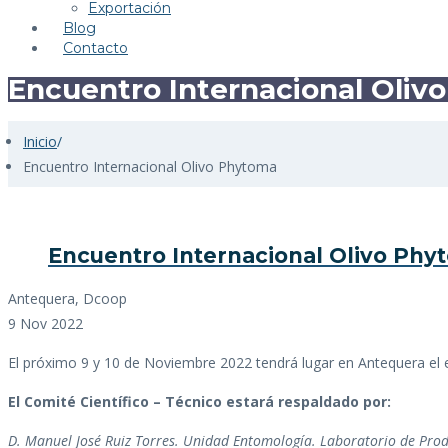
Exportación
Blog
Contacto
Encuentro Internacional Oliv
Inicio
/
Encuentro Internacional Olivo Phytoma
Encuentro Internacional Olivo Phy
Antequera, Dcoop
9 Nov 2022
El próximo 9 y 10 de Noviembre 2022 tendrá lugar en Antequera el e
El Comité Científico – Técnico estará respaldado por:
D. Manuel José Ruiz Torres. Unidad Entomología. Laboratorio de Prod