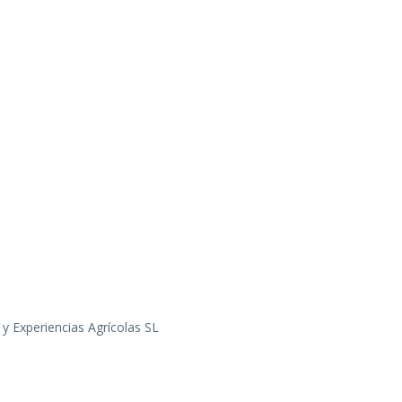
y Experiencias Agrícolas SL