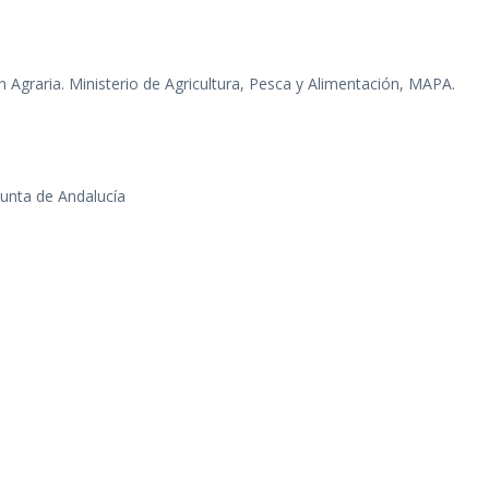
 Agraria. Ministerio de Agricultura, Pesca y Alimentación, MAPA.
 Junta de Andalucía