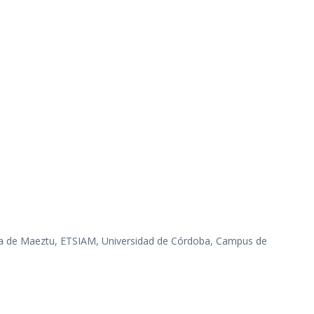
ía de Maeztu, ETSIAM, Universidad de Córdoba, Campus de