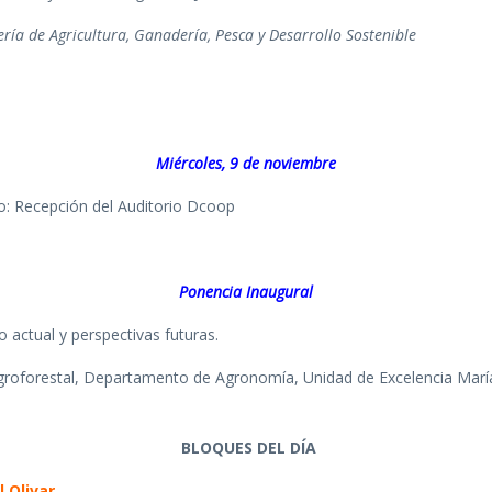
ería de Agricultura, Ganadería, Pesca y Desarrollo Sostenible
Miércoles, 9 de noviembre
ro: Recepción del Auditorio Dcoop
Ponencia Inaugural
o actual y perspectivas futuras.
Agroforestal, Departamento de Agronomía, Unidad de Excelencia Mar
BLOQUES DEL DÍA
 Olivar