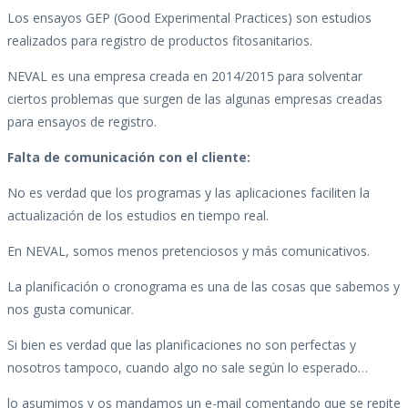
Los ensayos GEP (Good Experimental Practices) son estudios
realizados para registro de productos fitosanitarios.
NEVAL es una empresa creada en 2014/2015 para solventar
ciertos problemas que surgen de las algunas empresas creadas
para ensayos de registro.
Falta de comunicación con el cliente:
No es verdad que los programas y las aplicaciones faciliten la
actualización de los estudios en tiempo real.
En NEVAL, somos menos pretenciosos y más comunicativos.
La planificación o cronograma es una de las cosas que sabemos y
nos gusta comunicar.
Si bien es verdad que las planificaciones no son perfectas y
nosotros tampoco, cuando algo no sale según lo esperado…
lo asumimos y os mandamos un e-mail comentando que se repite