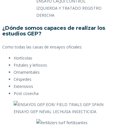
ENSAYO CAQUI CONTROL
IZQUIERDA Y TRATADO REGISTRO
DERECHA
¿Dónde somos capaces de realizar los
estudios GEP?
Como todas las casas de ensayos oficiales:
Hortícolas
Frutales y leñosos
Ornamentales
Céspedes
Extensivos
Post cosecha
ENSAYO GEP NEVAL LECHUGA INSECTICIDA