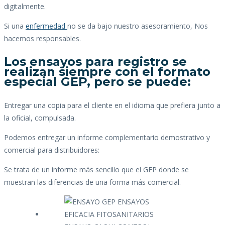
digitalmente.
Si una
enfermedad
no se da bajo nuestro asesoramiento, Nos
hacemos responsables.
Los ensayos para registro se
realizan siempre con el formato
especial GEP, pero se puede:
Entregar una copia para el cliente en el idioma que prefiera junto a
la oficial, compulsada.
Podemos entregar un informe complementario demostrativo y
comercial para distribuidores:
Se trata de un informe más sencillo que el GEP donde se
muestran las diferencias de una forma más comercial.