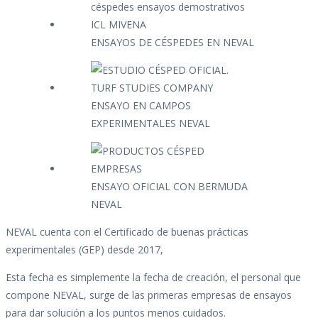
ENSAYOS DE CÉSPEDES EN NEVAL
ENSAYO EN CAMPOS
EXPERIMENTALES NEVAL
ENSAYO OFICIAL CON BERMUDA
NEVAL
NEVAL cuenta con el Certificado de buenas prácticas
experimentales (GEP) desde 2017,
Esta fecha es simplemente la fecha de creación, el personal que
compone NEVAL, surge de las primeras empresas de ensayos
para dar solución a los puntos menos cuidados.