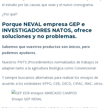
el estudio por las causas que sean y el nuevo cronograma.
¿Por qué?
Porque NEVAL empresa GEP e
INVESTIGADORES NATOS, ofrece
soluciones y no problemas.
Sabemos que vuestros productos son únicos, pero
podemos ayudaros.
Nuestros PNT’S (Procedimientos normalizados de trabajo) se
adaptan tanto a la agricultura Biológica como Convencional-
Y siempre buscamos alternativas para realizar los ensayos de
acuerdo a los estándares EPPO, CEB, OECD, CIPAC, IRAC, otros.
Ensayo GEP NEVAL