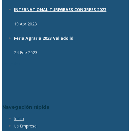
INTERNATIONAL TURFGRASS CONGRESS 2023
19 Apr 2023
Feria Agraria 2023 Valladolid
24 Ene 2023
Ver todos
Navegación rápida
Inicio
La Empresa