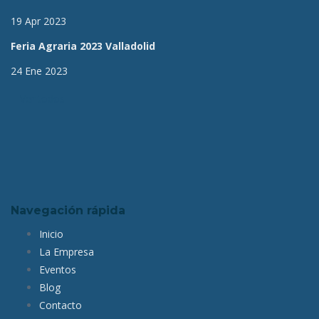
19 Apr 2023
Feria Agraria 2023 Valladolid
24 Ene 2023
Ver todos
Navegación rápida
Inicio
La Empresa
Eventos
Blog
Contacto