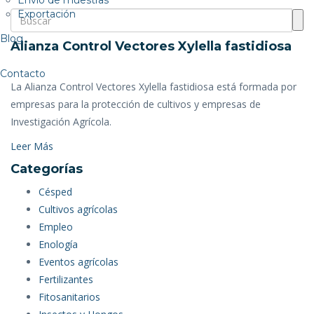
Exportación
Blog
Alianza Control Vectores Xylella fastidiosa
Contacto
La Alianza Control Vectores Xylella fastidiosa está formada por
empresas para la protección de cultivos y empresas de
Investigación Agrícola.
Leer Más
Categorías
Césped
Cultivos agrícolas
Empleo
Enología
Eventos agrícolas
Fertilizantes
Fitosanitarios